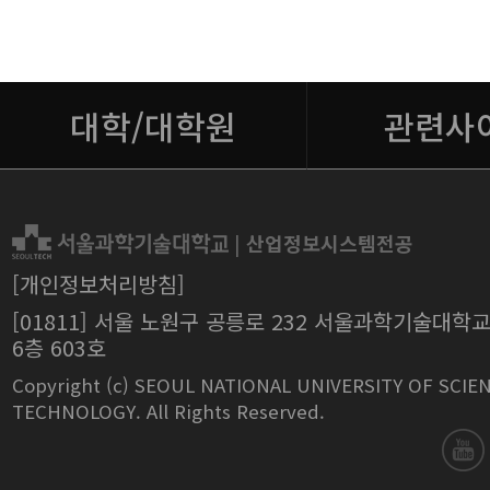
대학/대학원
관련사
|
산업정보시스템전공
[개인정보처리방침]
[01811] 서울 노원구 공릉로 232 서울과학기술대학
6층 603호
Copyright (c) SEOUL NATIONAL UNIVERSITY OF SCIE
TECHNOLOGY. All Rights Reserved.