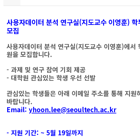
사용자데이터 분석 연구실(지도교수 이영훈) 학
모집
사용자데이터 분석 연구실(지도교수 이영훈)에서 
원을 모집합니다.
- 과제 및 연구 참여 기회 제공
- 대학원 관심있는 학생 우선 선발
관심있는 학생들은 아래 이메일 주소를 통해 지원
바랍니다.
Email:
yhoon.lee@seoultech.ac.kr
- 지원 기간: ~ 5월 19일까지