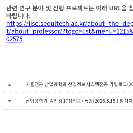
관련 연구 분야 및 진행 프로젝트는 아래 URL을
바랍니다.
https://iise.seoultech.ac.kr/about_the_d
t/about_professor/?togo=list&menu=1215&
02575
자율전공 산업공학과 산업정보시스템전공 카탈로그(20
산업공학과 졸업생(ITM전공) 특강(2026.5.15.) 참석