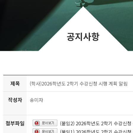
공지사항
제목
(학사)2026학년도 2학기 수강신청 시행 계획 알림
작성자
송미자
첨부파일
(붙임2) 2026학년도 2학기 수강신청
(붙임1) 2026학년도 2학기 수강신청