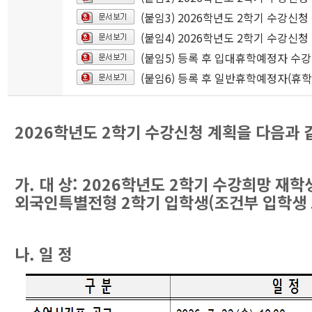
(붙임3) 2026학년도 2학기 수강신청
(붙임4) 2026학년도 2학기 수강신청
(붙임5) 등록 후 입대휴학예정자 수강
(붙임6) 등록 후 일반휴학예정자(휴
2026학년도 2학기 수강신청 계획을 다음과 
가. 대 상: 2026학년도 2학기 수강희망 재학
외국인특별전형 2학기 입학생(조건부 입학생 
나. 일 정