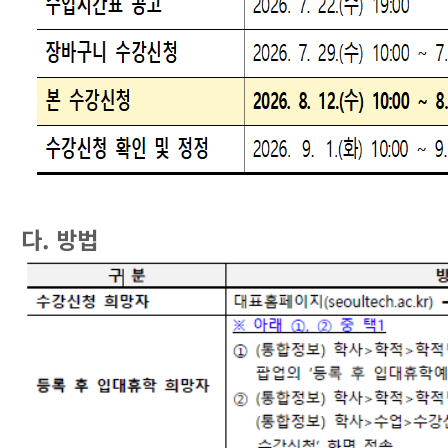
다. 방법