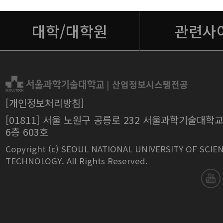
대학/대학원
관련사
|
산업정보시스템전공
[개인정보처리방침]
[01811] 서울 노원구 공릉로 232 서울과학기술대학
6층 603호
Copyright (c) SEOUL NATIONAL UNIVERSITY OF SCIE
TECHNOLOGY. All Rights Reserved.