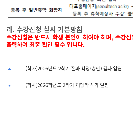
라. 수강신청 실시 기본방침
수강신청은 반드시 학생 본인이 하여야 하며, 수강신
출력하여 최종 확인 필수 입니다.
(학사)2026년도 2학기 전과 확정(승인) 결과 알림
(학사)2026학년도 2학기 재입학 허가 알림