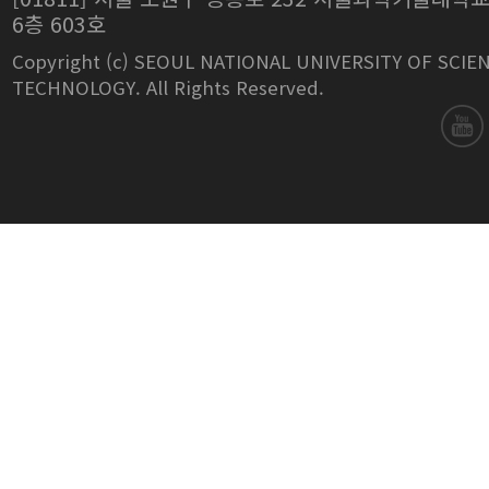
6층 603호
Copyright (c) SEOUL NATIONAL UNIVERSITY OF SCIE
TECHNOLOGY. All Rights Reserved.