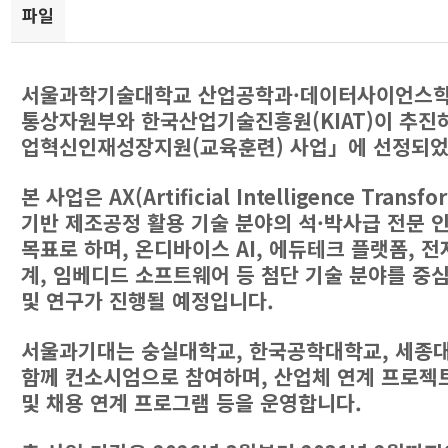
파일
서울과학기술대학교 산업공학과·데이터사이언스학
통상자원부와 한국산업기술진흥원(KIAT)이 추진
업혁신인재성장지원(교육훈련) 사업」에 선정되었
본 사업은 AX(Artificial Intelligence Transfo
기반 제조공정 활용 기술 분야의 석·박사급 전문 
목표로 하며, 온디바이스 AI, 에듀테크 플랫폼, 
계, 임베디드 소프트웨어 등 첨단 기술 분야를 중
및 연구가 진행될 예정입니다.
서울과기대는 숭실대학교, 한국공학대학교, 세종
함께 컨소시엄으로 참여하며, 산업체 연계 프로젝
및 채용 연계 프로그램 등을 운영합니다.