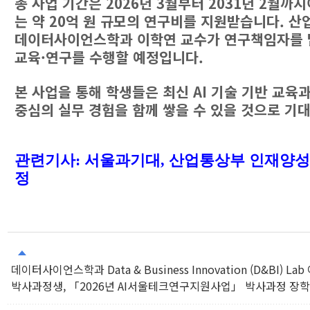
총 사업 기간은 2026년 3월부터 2031년 2월까지
는 약 20억 원 규모의 연구비를 지원받습니다. 산
데이터사이언스학과 이학연 교수가 연구책임자를 
교육·연구를 수행할 예정입니다.
본 사업을 통해 학생들은 최신 AI 기술 기반 교육
중심의 실무 경험을 함께 쌓을 수 있을 것으로 기
관련
기사:
서울과기대, 산업통상부 인재양성
정
데이터사이언스학과 Data & Business Innovation (D&BI) L
박사과정생, 「2026년 AI서울테크연구지원사업」 박사과정 장학