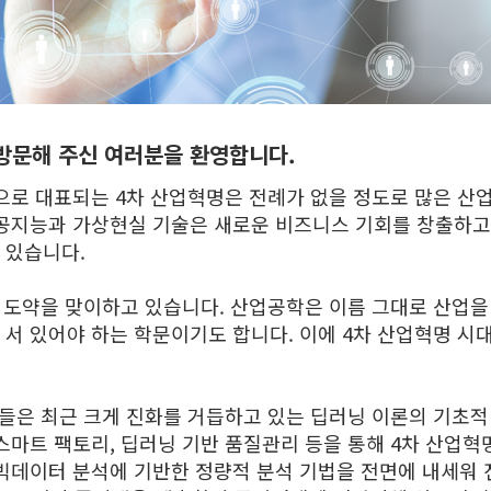
문해 주신 여러분을 환영합니다.
으로 대표되는 4차 산업혁명은 전례가 없을 정도로 많은 산
인공지능과 가상현실 기술은 새로운 비즈니스 기회를 창출하고
 있습니다.
한 도약을 맞이하고 있습니다. 산업공학은 이름 그대로 산업
서 있어야 하는 학문이기도 합니다. 이에 4차 산업혁명 시
법들은 최근 크게 진화를 거듭하고 있는 딥러닝 이론의 기초
스마트 팩토리, 딥러닝 기반 품질관리 등을 통해 4차 산업혁
빅데이터 분석에 기반한 정량적 분석 기법을 전면에 내세워 