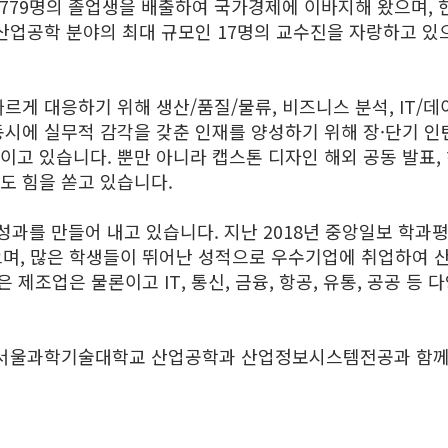
2779명의 졸업생을 배출하여 국가경제에 이바지해 왔으며,
산업공학 분야의 최대 규모인 17명의 교수진을 자랑하고 있으
게 대응하기 위해 생산/품질/물류, 비즈니스 분석, IT/
동시에 실무적 감각을 갖춘 인재를 양성하기 위해 장·단기
고 있습니다. 뿐만 아니라 캡스톤 디자인 해외 공동 발표,
도 힘을 쏟고 있습니다.
를 만들어 내고 있습니다. 지난 2018년 중앙일보 학과평가
하였으며, 많은 학생들이 뛰어난 성적으로 우수기업에 취업하여
같은 제조업은 물론이고 IT, 통신, 금융, 항공, 유통, 공공
을 서울과학기술대학교 산업공학과 산업정보시스템전공과 함께