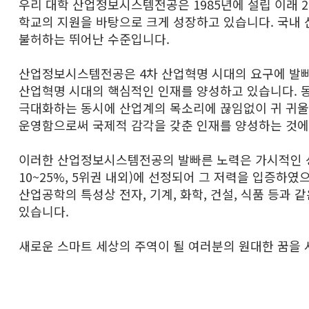
우리 대학 산업정보시스템전공은 1985년에 설립 이래 
학교의 지원을 바탕으로 크게 성장하고 있습니다. 국내 
불허하는 뛰어난 수준입니다.
산업정보시스템전공은 4차 산업혁명 시대의 요구에 발빠르
산업혁명 시대의 핵심적인 인재를 양성하고 있습니다. 
극대화하는 동시에 산업계의 목소리에 끊임없이 귀 귀울이
운영함으로써 국제적 감각을 갖춘 인재를 양성하는 것에
이러한 산업정보시스템전공의 발빠른 노력은 가시적인 성과
10~25%, 5위권 내외)에 선정되어 그 저력을 입증
산업공학의 특성상 전자, 기계, 화학, 건설, 식품 등과 
있습니다.
새로운 스마트 세상의 주역이 될 여러분의 원대한 꿈