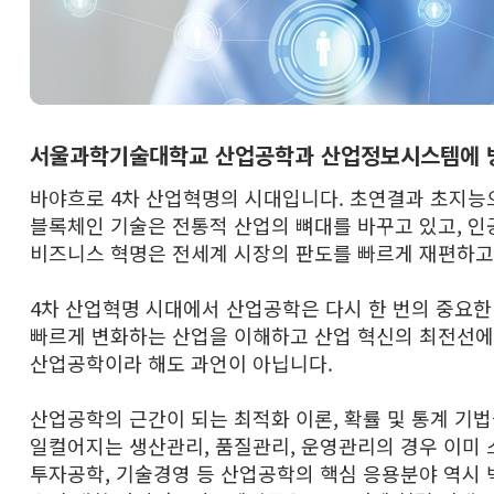
서울과학기술대학교 산업공학과 산업정보시스템에 방
바야흐로 4차 산업혁명의 시대입니다. 초연결과 초지능
블록체인 기술은 전통적 산업의 뼈대를 바꾸고 있고, 
비즈니스 혁명은 전세계 시장의 판도를 빠르게 재편하고
4차 산업혁명 시대에서 산업공학은 다시 한 번의 중요
빠르게 변화하는 산업을 이해하고 산업 혁신의 최전선에 
산업공학이라 해도 과언이 아닙니다.
산업공학의 근간이 되는 최적화 이론, 확률 및 통계 기
일컬어지는 생산관리, 품질관리, 운영관리의 경우 이미 
투자공학, 기술경영 등 산업공학의 핵심 응용분야 역시 