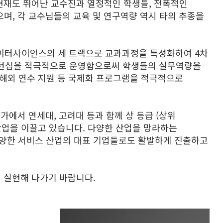
 현재도 뛰어난 교수진과 열정적인 학생들, 전폭적인
며, 각 교수님들의 교육 및 연구역량 역시 타의 추종을
데이터사이언스의 세 트랙으로 교과과정을 특성화하여 4차
 인턴십을 적극적으로 운영함으로써 학생들의 실무역량을
 해외 연수 지원 등 국제화 프로그램을 적극적으로
에서 연세대, 고려대 등과 함께 상 등급 (상위
 산업을 이끌고 있습니다. 다양한 산업을 망라하는
 등 다양한 서비스 산업의 대표 기업들로도 활발하게 진출하고
 실현해 나가기 바랍니다.