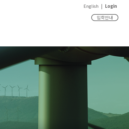
|
English
Login
입학안내