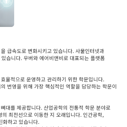
업을 급속도로 변화시키고 있습니다. 사물인터넷과
 있습니다. 우버와 에어비앤비로 대표되는 플랫폼
을 효율적으로 운영하고 관리하기 위한 학문입니다.
대의 번영을 위해 가장 핵심적인 역할을 담당하는 학문이
적 뼈대를 제공합니다. 산업공학의 전통적 학문 분야로
명의 최전선으로 이동한 지 오래입니다. 인간공학,
진화하고 있습니다.