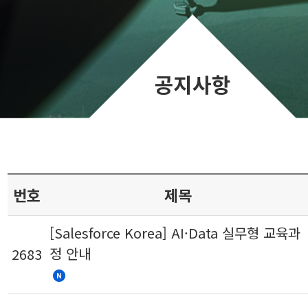
공지사항
번호
제목
[Salesforce Korea] AI·Data 실무형 교육과
정 안내
2683