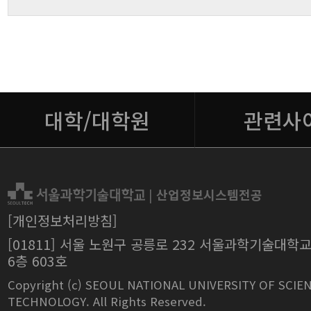
대학/대학원
관련사
|
산업정보시스템전공
[개인정보처리방침]
[01811] 서울 노원구 공릉로 232 서울과학기술대학
6층 603호
Copyright (c) SEOUL NATIONAL UNIVERSITY OF SCIE
TECHNOLOGY. All Rights Reserved.