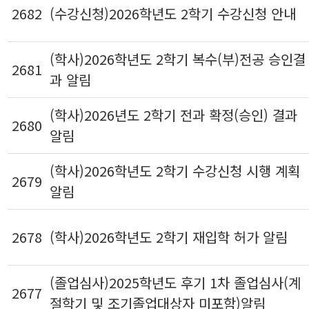
2682
(수강신청)2026학년도 2학기 수강신청 안내
(학사)2026학년도 2학기 복수(부)전공 승인결
2681
과 알림
(학사)2026년도 2학기 전과 확정(승인) 결과
2680
알림
(학사)2026학년도 2학기 수강신청 시행 계획
2679
알림
2678
(학사)2026학년도 2학기 재입학 허가 알림
(졸업심사)2025학년도 후기 1차 졸업심사(계
2677
절학기 및 조기졸업대상자 미포함)알림