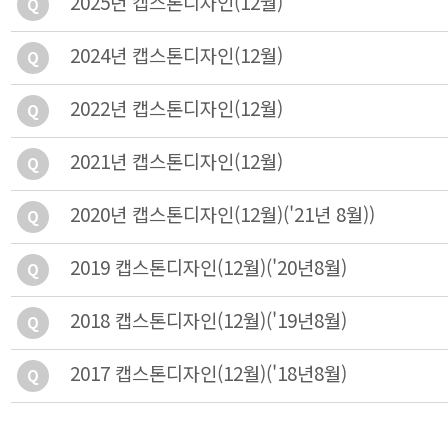
2025년 캡스톤디자인(12월)
Q
2024년 캡스톤디자인(12월)
Q
2022년 캡스톤디자인(12월)
Q
2021년 캡스톤디자인(12월)
Q
2020년 캡스톤디자인(12월)('21년 8월))
Q
2019 캡스톤디자인(12월)('20년8월)
Q
2018 캡스톤디자인(12월)('19년8월)
Q
2017 캡스톤디자인(12월)('18년8월)
Q