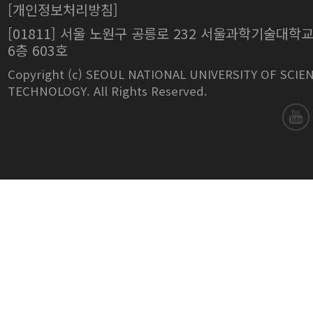
[개인정보처리방침]
[01811] 서울 노원구 공릉로 232 서울과학기술대학
6층 603호
Copyright (c) SEOUL NATIONAL UNIVERSITY OF SCIE
TECHNOLOGY. All Rights Reserved.